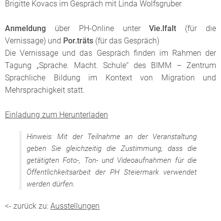
Brigitte Kovacs im Gespräch mit Linda Wolfsgruber
Anmeldung
über PH-Online unter
Vie.lfalt
(für die
Vernissage) und
Por.träts
(für das Gespräch)
Die Vernissage und das Gespräch finden im Rahmen der
Tagung „Sprache. Macht. Schule“ des BIMM – Zentrum
Sprachliche Bildung im Kontext von Migration und
Mehrsprachigkeit statt.
Einladung zum Herunterladen
Hinweis: Mit der Teilnahme an der Veranstaltung
geben Sie gleichzeitig die Zustimmung, dass die
getätigten Foto-, Ton- und Videoaufnahmen für die
Öffentlichkeitsarbeit der PH Steiermark verwendet
werden dürfen.
<- zurück zu:
Ausstellungen