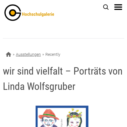
Ausstellungen
Recently
wir sind vielfalt – Porträts von
Linda Wolfsgruber