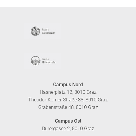
Campus Nord
Hasnerplatz 12, 8010 Graz
Theodor-Körner-Straße 38, 8010 Graz
Grabenstraße 48, 8010 Graz
Campus Ost
Dürergasse 2, 8010 Graz